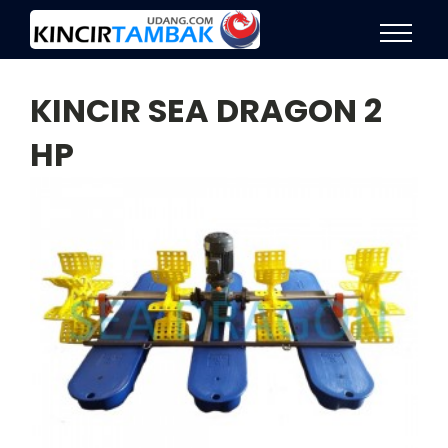
KINCIR SEA DRAGON 2
HP