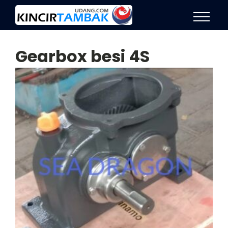
Gearbox besi 4S