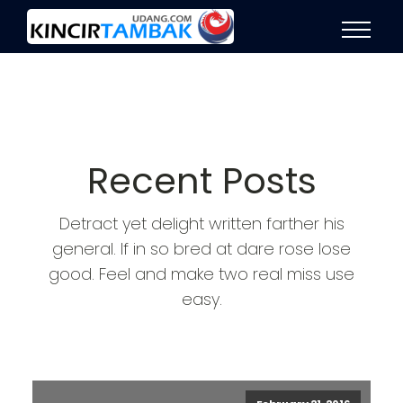
Recent Posts
Detract yet delight written farther his
general. If in so bred at dare rose lose
good. Feel and make two real miss use
easy.