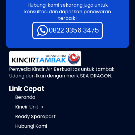
Hubungi kami sekarang juga untuk
konsultasi dan dapatkan penawaran
terbaik!
0822 3356 3475
Penyedia Kincir Air Berkualitas untuk tambak
Udang dan Ikan dengan merk SEA DRAGON.
Link Cepat
Beranda
Kincir Unit
Ready Sparepart
Hubungi Kami