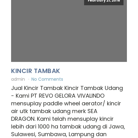
February 21, 2016
KINCIR TAMBAK
admin
No Comments
Jual Kincir Tambak Kincir Tambak Udang
- Kami PT REVO GELORA VIVALINDO
mensuplay paddle wheel aerator/ kincir
air utk tambak udang merk SEA
DRAGON. Kami telah mensuplay kincir
lebih dari 1000 ha tambak udang di Jawa,
Sulawesi, Sumbawa, Lampung dan