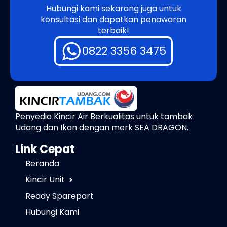
Hubungi kami sekarang juga untuk
konsultasi dan dapatkan penawaran
terbaik!
0822 3356 3475
Penyedia Kincir Air Berkualitas untuk tambak
Udang dan Ikan dengan merk SEA DRAGON.
Link Cepat
Beranda
Kincir Unit
Ready Sparepart
Hubungi Kami