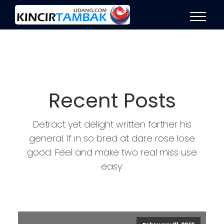
Recent Posts
Detract yet delight written farther his
general. If in so bred at dare rose lose
good. Feel and make two real miss use
easy.