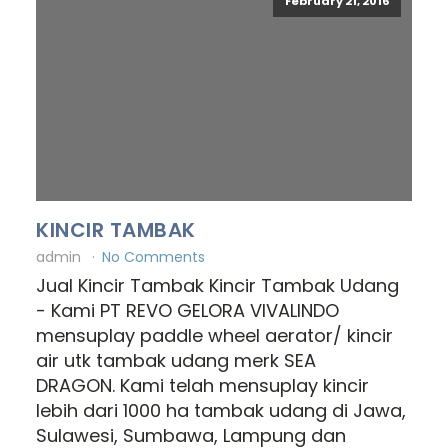
February 21, 2016
KINCIR TAMBAK
admin
No Comments
Jual Kincir Tambak Kincir Tambak Udang
- Kami PT REVO GELORA VIVALINDO
mensuplay paddle wheel aerator/ kincir
air utk tambak udang merk SEA
DRAGON. Kami telah mensuplay kincir
lebih dari 1000 ha tambak udang di Jawa,
Sulawesi, Sumbawa, Lampung dan