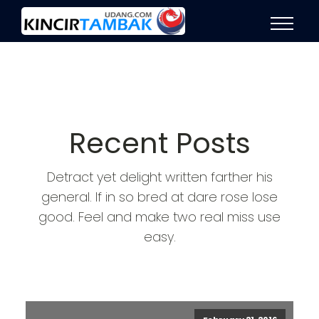
Recent Posts
Detract yet delight written farther his
general. If in so bred at dare rose lose
good. Feel and make two real miss use
easy.