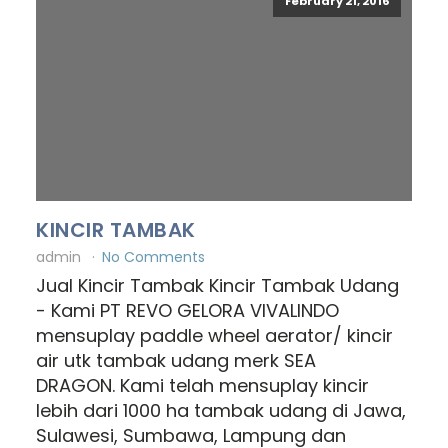
February 21, 2016
KINCIR TAMBAK
admin
No Comments
Jual Kincir Tambak Kincir Tambak Udang
- Kami PT REVO GELORA VIVALINDO
mensuplay paddle wheel aerator/ kincir
air utk tambak udang merk SEA
DRAGON. Kami telah mensuplay kincir
lebih dari 1000 ha tambak udang di Jawa,
Sulawesi, Sumbawa, Lampung dan