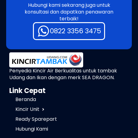
Hubungi kami sekarang juga untuk
konsultasi dan dapatkan penawaran
terbaik!
0822 3356 3475
Penyedia Kincir Air Berkualitas untuk tambak
Udang dan Ikan dengan merk SEA DRAGON.
Link Cepat
Beranda
Kincir Unit
Ready Sparepart
Hubungi Kami