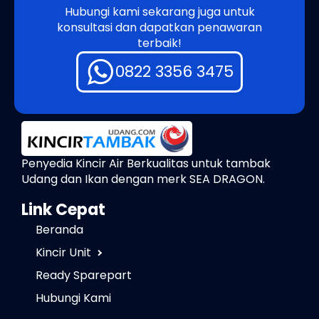
Hubungi kami sekarang juga untuk
konsultasi dan dapatkan penawaran
terbaik!
0822 3356 3475
Penyedia Kincir Air Berkualitas untuk tambak
Udang dan Ikan dengan merk SEA DRAGON.
Link Cepat
Beranda
Kincir Unit
Ready Sparepart
Hubungi Kami