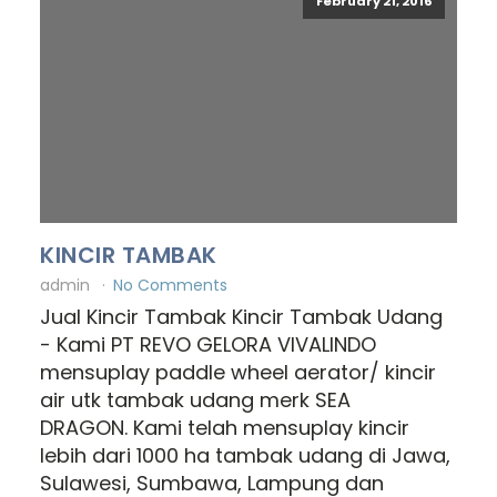
February 21, 2016
KINCIR TAMBAK
admin
No Comments
Jual Kincir Tambak Kincir Tambak Udang
- Kami PT REVO GELORA VIVALINDO
mensuplay paddle wheel aerator/ kincir
air utk tambak udang merk SEA
DRAGON. Kami telah mensuplay kincir
lebih dari 1000 ha tambak udang di Jawa,
Sulawesi, Sumbawa, Lampung dan