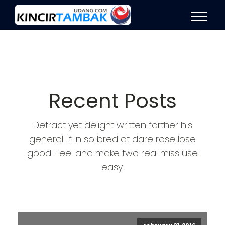
Recent Posts
Detract yet delight written farther his
general. If in so bred at dare rose lose
good. Feel and make two real miss use
easy.