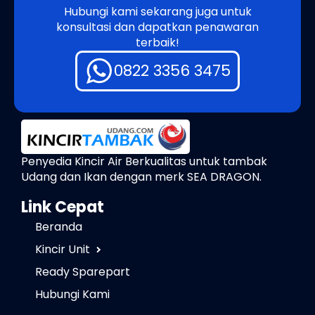
Hubungi kami sekarang juga untuk
konsultasi dan dapatkan penawaran
terbaik!
0822 3356 3475
Penyedia Kincir Air Berkualitas untuk tambak
Udang dan Ikan dengan merk SEA DRAGON.
Link Cepat
Beranda
Kincir Unit
Ready Sparepart
Hubungi Kami