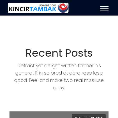
Recent Posts
Detract yet delight written farther his
general. If in so bred at dare rose lose
good. Feel and make two real miss use
easy.