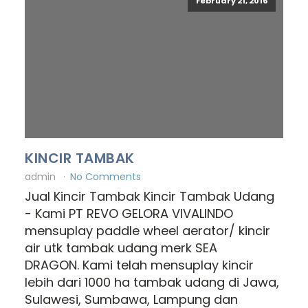
February 21, 2016
KINCIR TAMBAK
admin
No Comments
Jual Kincir Tambak Kincir Tambak Udang
- Kami PT REVO GELORA VIVALINDO
mensuplay paddle wheel aerator/ kincir
air utk tambak udang merk SEA
DRAGON. Kami telah mensuplay kincir
lebih dari 1000 ha tambak udang di Jawa,
Sulawesi, Sumbawa, Lampung dan