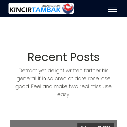
Recent Posts
Detract yet delight written farther his
general. If in so bred at dare rose lose
good. Feel and make two real miss use
easy.