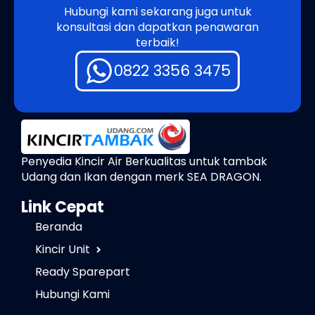
Hubungi kami sekarang juga untuk
konsultasi dan dapatkan penawaran
terbaik!
0822 3356 3475
Penyedia Kincir Air Berkualitas untuk tambak
Udang dan Ikan dengan merk SEA DRAGON.
Link Cepat
Beranda
Kincir Unit
Ready Sparepart
Hubungi Kami