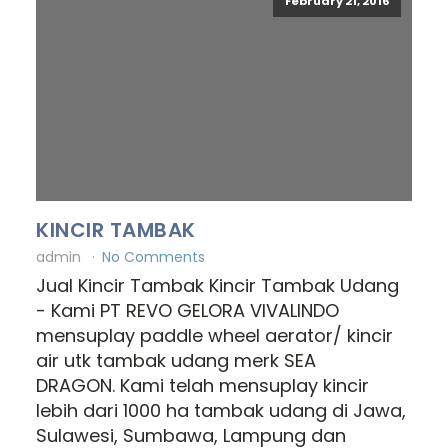
February 21, 2016
KINCIR TAMBAK
admin
No Comments
Jual Kincir Tambak Kincir Tambak Udang
- Kami PT REVO GELORA VIVALINDO
mensuplay paddle wheel aerator/ kincir
air utk tambak udang merk SEA
DRAGON. Kami telah mensuplay kincir
lebih dari 1000 ha tambak udang di Jawa,
Sulawesi, Sumbawa, Lampung dan