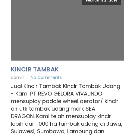
February 21, 2016
KINCIR TAMBAK
admin
No Comments
Jual Kincir Tambak Kincir Tambak Udang
- Kami PT REVO GELORA VIVALINDO
mensuplay paddle wheel aerator/ kincir
air utk tambak udang merk SEA
DRAGON. Kami telah mensuplay kincir
lebih dari 1000 ha tambak udang di Jawa,
Sulawesi, Sumbawa, Lampung dan