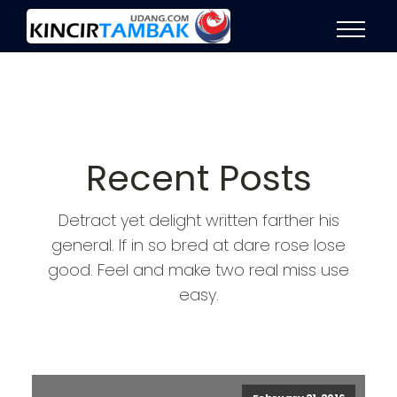
Recent Posts
Detract yet delight written farther his
general. If in so bred at dare rose lose
good. Feel and make two real miss use
easy.