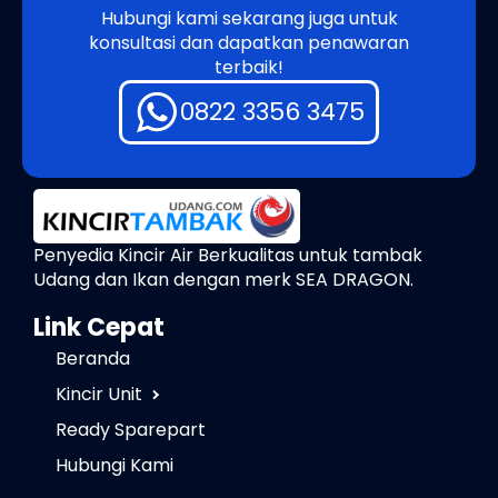
Hubungi kami sekarang juga untuk
konsultasi dan dapatkan penawaran
terbaik!
0822 3356 3475
Penyedia Kincir Air Berkualitas untuk tambak
Udang dan Ikan dengan merk SEA DRAGON.
Link Cepat
Beranda
Kincir Unit
Ready Sparepart
Hubungi Kami