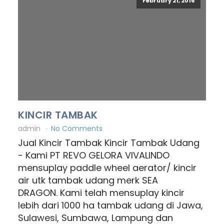
February 21, 2016
KINCIR TAMBAK
admin
No Comments
Jual Kincir Tambak Kincir Tambak Udang
- Kami PT REVO GELORA VIVALINDO
mensuplay paddle wheel aerator/ kincir
air utk tambak udang merk SEA
DRAGON. Kami telah mensuplay kincir
lebih dari 1000 ha tambak udang di Jawa,
Sulawesi, Sumbawa, Lampung dan