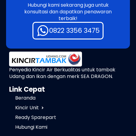
Hubungi kami sekarang juga untuk
konsultasi dan dapatkan penawaran
terbaik!
0822 3356 3475
Penyedia Kincir Air Berkualitas untuk tambak
Udang dan Ikan dengan merk SEA DRAGON.
Link Cepat
Beranda
Kincir Unit
Ready Sparepart
Hubungi Kami