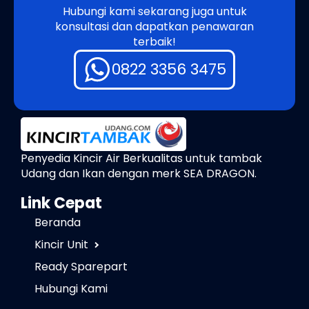
Hubungi kami sekarang juga untuk
konsultasi dan dapatkan penawaran
terbaik!
0822 3356 3475
Penyedia Kincir Air Berkualitas untuk tambak
Udang dan Ikan dengan merk SEA DRAGON.
Link Cepat
Beranda
Kincir Unit
Ready Sparepart
Hubungi Kami