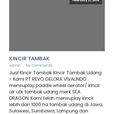
February 21, 2016
KINCIR TAMBAK
admin
No Comments
Jual Kincir Tambak Kincir Tambak Udang
- Kami PT REVO GELORA VIVALINDO
mensuplay paddle wheel aerator/ kincir
air utk tambak udang merk SEA
DRAGON. Kami telah mensuplay kincir
lebih dari 1000 ha tambak udang di Jawa,
Sulawesi, Sumbawa, Lampung dan