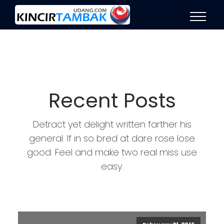
Recent Posts
Detract yet delight written farther his
general. If in so bred at dare rose lose
good. Feel and make two real miss use
easy.