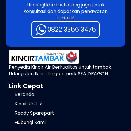
Hubungi kami sekarang juga untuk
konsultasi dan dapatkan penawaran
terbaik!
0822 3356 3475
Penyedia Kincir Air Berkualitas untuk tambak
Udang dan Ikan dengan merk SEA DRAGON.
Link Cepat
Beranda
Kincir Unit
Ready Sparepart
Hubungi Kami