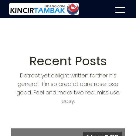
Recent Posts
Detract yet delight written farther his
general. If in so bred at dare rose lose
good. Feel and make two real miss use
easy.