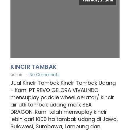
February 21, 2016
KINCIR TAMBAK
admin
No Comments
Jual Kincir Tambak Kincir Tambak Udang
- Kami PT REVO GELORA VIVALINDO
mensuplay paddle wheel aerator/ kincir
air utk tambak udang merk SEA
DRAGON. Kami telah mensuplay kincir
lebih dari 1000 ha tambak udang di Jawa,
Sulawesi, Sumbawa, Lampung dan