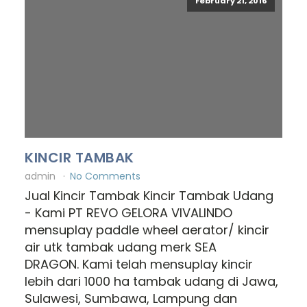
February 21, 2016
KINCIR TAMBAK
admin
No Comments
Jual Kincir Tambak Kincir Tambak Udang
- Kami PT REVO GELORA VIVALINDO
mensuplay paddle wheel aerator/ kincir
air utk tambak udang merk SEA
DRAGON. Kami telah mensuplay kincir
lebih dari 1000 ha tambak udang di Jawa,
Sulawesi, Sumbawa, Lampung dan