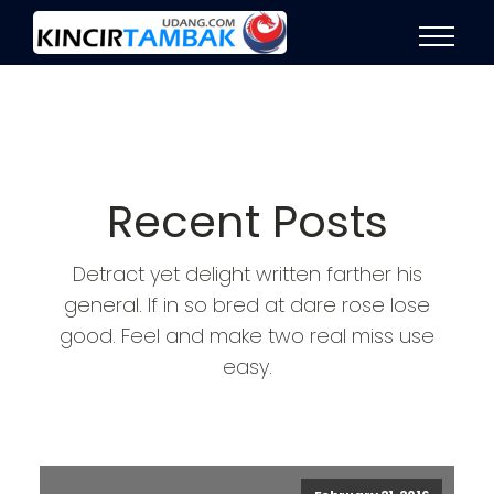
Recent Posts
Detract yet delight written farther his
general. If in so bred at dare rose lose
good. Feel and make two real miss use
easy.