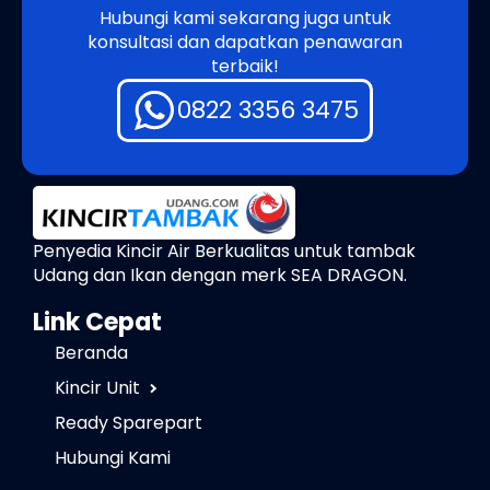
Hubungi kami sekarang juga untuk
konsultasi dan dapatkan penawaran
terbaik!
0822 3356 3475
Penyedia Kincir Air Berkualitas untuk tambak
Udang dan Ikan dengan merk SEA DRAGON.
Link Cepat
Beranda
Kincir Unit
Ready Sparepart
Hubungi Kami