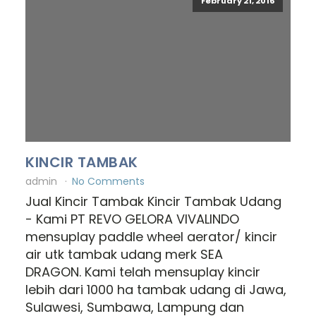
February 21, 2016
KINCIR TAMBAK
admin
No Comments
Jual Kincir Tambak Kincir Tambak Udang
- Kami PT REVO GELORA VIVALINDO
mensuplay paddle wheel aerator/ kincir
air utk tambak udang merk SEA
DRAGON. Kami telah mensuplay kincir
lebih dari 1000 ha tambak udang di Jawa,
Sulawesi, Sumbawa, Lampung dan