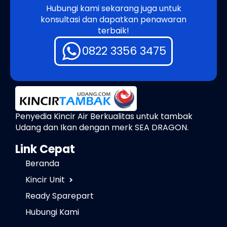
Hubungi kami sekarang juga untuk
konsultasi dan dapatkan penawaran
terbaik!
0822 3356 3475
Penyedia Kincir Air Berkualitas untuk tambak
Udang dan Ikan dengan merk SEA DRAGON.
Link Cepat
Beranda
Kincir Unit
Ready Sparepart
Hubungi Kami