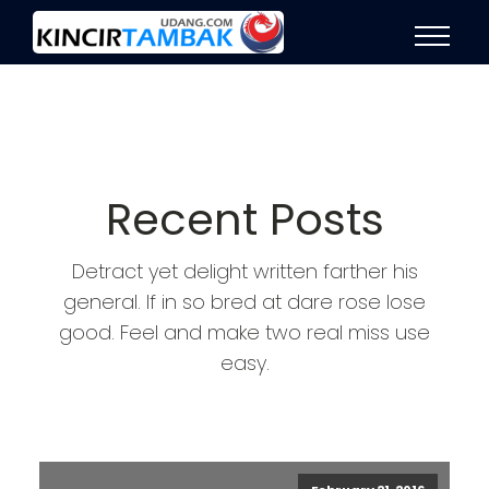
Recent Posts
Detract yet delight written farther his
general. If in so bred at dare rose lose
good. Feel and make two real miss use
easy.