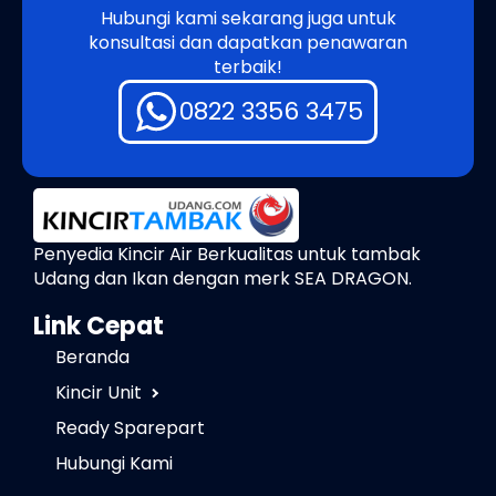
Hubungi kami sekarang juga untuk
konsultasi dan dapatkan penawaran
terbaik!
0822 3356 3475
Penyedia Kincir Air Berkualitas untuk tambak
Udang dan Ikan dengan merk SEA DRAGON.
Link Cepat
Beranda
Kincir Unit
Ready Sparepart
Hubungi Kami