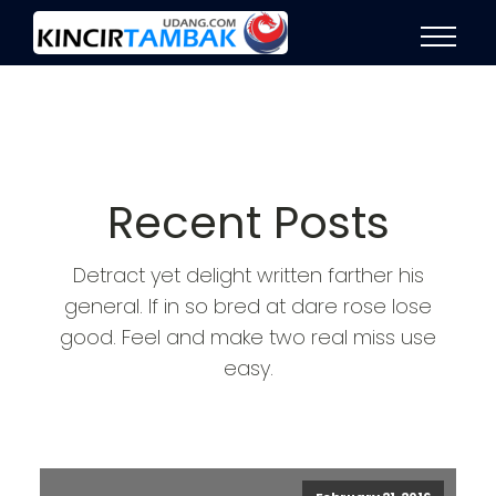
Recent Posts
Detract yet delight written farther his
general. If in so bred at dare rose lose
good. Feel and make two real miss use
easy.