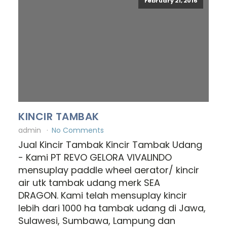
February 21, 2016
KINCIR TAMBAK
admin
No Comments
Jual Kincir Tambak Kincir Tambak Udang
- Kami PT REVO GELORA VIVALINDO
mensuplay paddle wheel aerator/ kincir
air utk tambak udang merk SEA
DRAGON. Kami telah mensuplay kincir
lebih dari 1000 ha tambak udang di Jawa,
Sulawesi, Sumbawa, Lampung dan