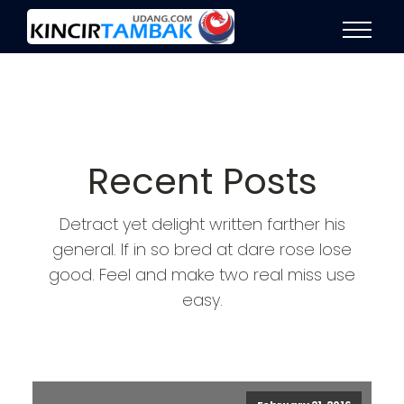
Recent Posts
Detract yet delight written farther his
general. If in so bred at dare rose lose
good. Feel and make two real miss use
easy.