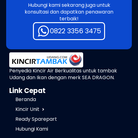
Hubungi kami sekarang juga untuk
konsultasi dan dapatkan penawaran
terbaik!
0822 3356 3475
Penyedia Kincir Air Berkualitas untuk tambak
Udang dan Ikan dengan merk SEA DRAGON.
Link Cepat
Beranda
Kincir Unit
Ready Sparepart
Hubungi Kami