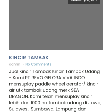
February 21, 2016
KINCIR TAMBAK
admin
No Comments
Jual Kincir Tambak Kincir Tambak Udang
- Kami PT REVO GELORA VIVALINDO
mensuplay paddle wheel aerator/ kincir
air utk tambak udang merk SEA
DRAGON. Kami telah mensuplay kincir
lebih dari 1000 ha tambak udang di Jawa,
Sulawesi, Sumbawa, Lampung dan