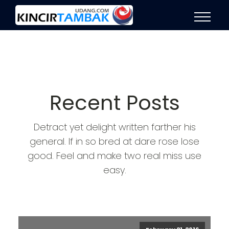
Recent Posts
Detract yet delight written farther his
general. If in so bred at dare rose lose
good. Feel and make two real miss use
easy.