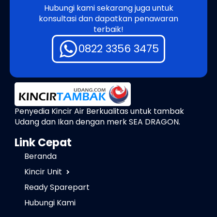
Hubungi kami sekarang juga untuk
konsultasi dan dapatkan penawaran
terbaik!
0822 3356 3475
Penyedia Kincir Air Berkualitas untuk tambak
Udang dan Ikan dengan merk SEA DRAGON.
Link Cepat
Beranda
Kincir Unit
Ready Sparepart
Hubungi Kami