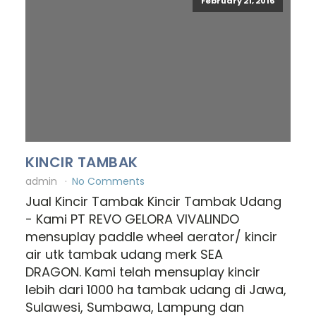
February 21, 2016
KINCIR TAMBAK
admin
No Comments
Jual Kincir Tambak Kincir Tambak Udang
- Kami PT REVO GELORA VIVALINDO
mensuplay paddle wheel aerator/ kincir
air utk tambak udang merk SEA
DRAGON. Kami telah mensuplay kincir
lebih dari 1000 ha tambak udang di Jawa,
Sulawesi, Sumbawa, Lampung dan