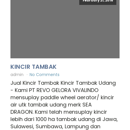
February 21, 2016
KINCIR TAMBAK
admin
No Comments
Jual Kincir Tambak Kincir Tambak Udang
- Kami PT REVO GELORA VIVALINDO
mensuplay paddle wheel aerator/ kincir
air utk tambak udang merk SEA
DRAGON. Kami telah mensuplay kincir
lebih dari 1000 ha tambak udang di Jawa,
Sulawesi, Sumbawa, Lampung dan