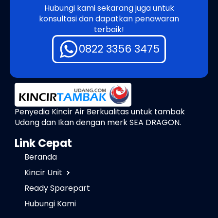
Hubungi kami sekarang juga untuk
konsultasi dan dapatkan penawaran
terbaik!
0822 3356 3475
Penyedia Kincir Air Berkualitas untuk tambak
Udang dan Ikan dengan merk SEA DRAGON.
Link Cepat
Beranda
Kincir Unit
Ready Sparepart
Hubungi Kami