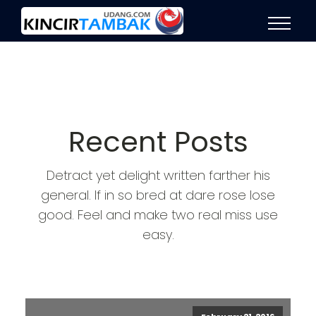
Recent Posts
Detract yet delight written farther his
general. If in so bred at dare rose lose
good. Feel and make two real miss use
easy.