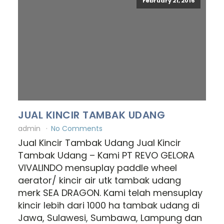
February 21, 2016
JUAL KINCIR TAMBAK UDANG
admin
No Comments
Jual Kincir Tambak Udang Jual Kincir
Tambak Udang – Kami PT REVO GELORA
VIVALINDO mensuplay paddle wheel
aerator/ kincir air utk tambak udang
merk SEA DRAGON. Kami telah mensuplay
kincir lebih dari 1000 ha tambak udang di
Jawa, Sulawesi, Sumbawa, Lampung dan