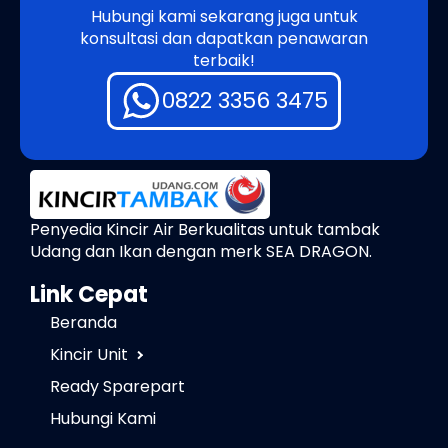
Hubungi kami sekarang juga untuk
konsultasi dan dapatkan penawaran
terbaik!
0822 3356 3475
Penyedia Kincir Air Berkualitas untuk tambak
Udang dan Ikan dengan merk SEA DRAGON.
Link Cepat
Beranda
Kincir Unit
Ready Sparepart
Hubungi Kami