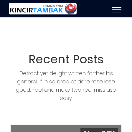
Recent Posts
Detract yet delight written farther his
general. If in so bred at dare rose lose
good. Feel and make two real miss use
easy.