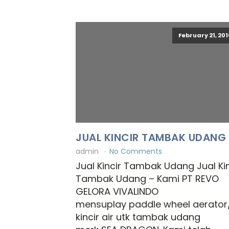
February 21, 201
JUAL KINCIR TAMBAK UDANG
admin
No Comments
Jual Kincir Tambak Udang Jual Kin
Tambak Udang – Kami PT REVO
GELORA VIVALINDO
mensuplay paddle wheel aerator
kincir air utk tambak udang