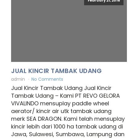
February 21, 2016
JUAL KINCIR TAMBAK UDANG
admin
No Comments
Jual Kincir Tambak Udang Jual Kincir
Tambak Udang – Kami PT REVO GELORA
VIVALINDO mensuplay paddle wheel
aerator/ kincir air utk tambak udang
merk SEA DRAGON. Kami telah mensuplay
kincir lebih dari 1000 ha tambak udang di
Jawa, Sulawesi, Sumbawa, Lampung dan