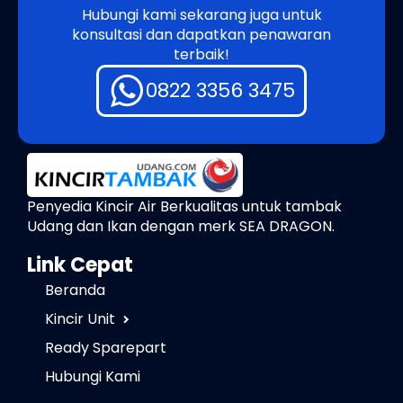
Hubungi kami sekarang juga untuk
konsultasi dan dapatkan penawaran
terbaik!
0822 3356 3475
Penyedia Kincir Air Berkualitas untuk tambak
Udang dan Ikan dengan merk SEA DRAGON.
Link Cepat
Beranda
Kincir Unit
Ready Sparepart
Hubungi Kami