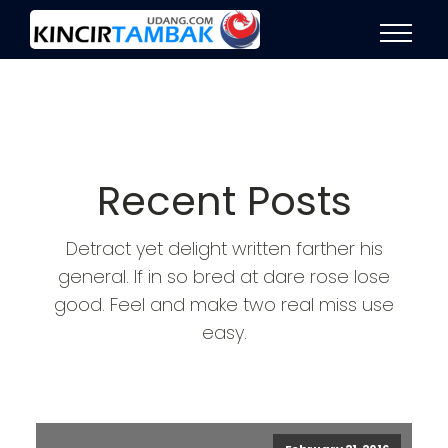
Recent Posts
Detract yet delight written farther his
general. If in so bred at dare rose lose
good. Feel and make two real miss use
easy.