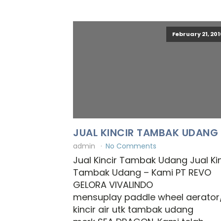
February 21, 201
JUAL KINCIR TAMBAK UDANG
admin
No Comments
Jual Kincir Tambak Udang Jual Kin
Tambak Udang – Kami PT REVO
GELORA VIVALINDO
mensuplay paddle wheel aerator
kincir air utk tambak udang