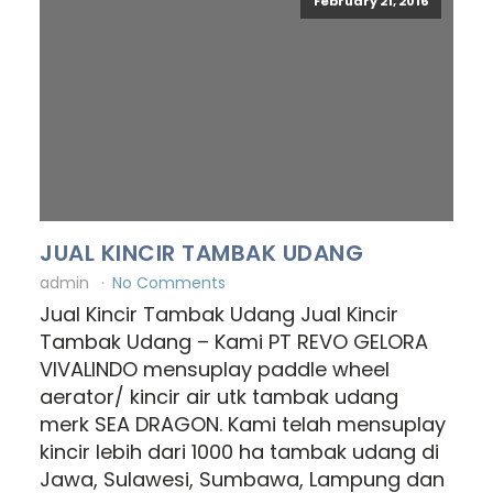
February 21, 2016
JUAL KINCIR TAMBAK UDANG
admin
No Comments
Jual Kincir Tambak Udang Jual Kincir
Tambak Udang – Kami PT REVO GELORA
VIVALINDO mensuplay paddle wheel
aerator/ kincir air utk tambak udang
merk SEA DRAGON. Kami telah mensuplay
kincir lebih dari 1000 ha tambak udang di
Jawa, Sulawesi, Sumbawa, Lampung dan