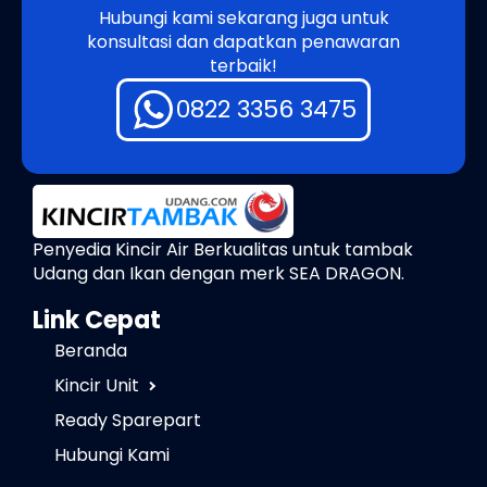
Hubungi kami sekarang juga untuk
konsultasi dan dapatkan penawaran
terbaik!
0822 3356 3475
Penyedia Kincir Air Berkualitas untuk tambak
Udang dan Ikan dengan merk SEA DRAGON.
Link Cepat
Beranda
Kincir Unit
Ready Sparepart
Hubungi Kami