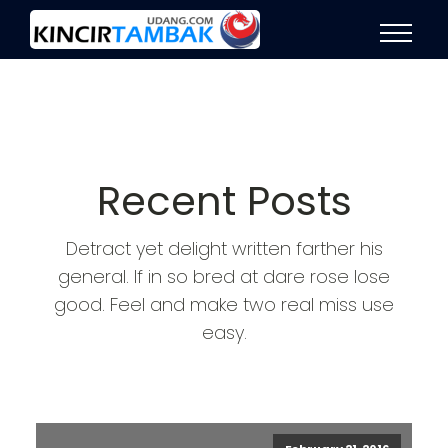
Recent Posts
Detract yet delight written farther his
general. If in so bred at dare rose lose
good. Feel and make two real miss use
easy.