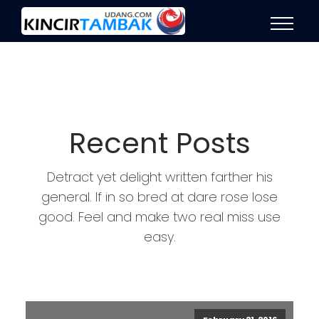
Recent Posts
Detract yet delight written farther his
general. If in so bred at dare rose lose
good. Feel and make two real miss use
easy.