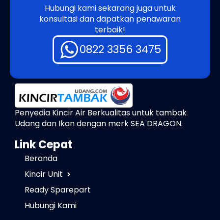
Hubungi kami sekarang juga untuk
konsultasi dan dapatkan penawaran
terbaik!
0822 3356 3475
Penyedia Kincir Air Berkualitas untuk tambak
Udang dan Ikan dengan merk SEA DRAGON.
Link Cepat
Beranda
Kincir Unit
Ready Sparepart
Hubungi Kami