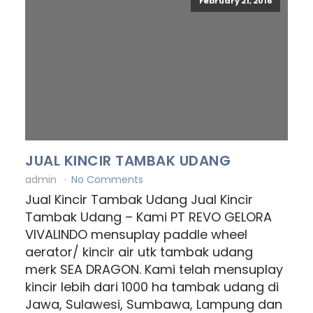
February 21, 2016
JUAL KINCIR TAMBAK UDANG
admin
No Comments
Jual Kincir Tambak Udang Jual Kincir
Tambak Udang – Kami PT REVO GELORA
VIVALINDO mensuplay paddle wheel
aerator/ kincir air utk tambak udang
merk SEA DRAGON. Kami telah mensuplay
kincir lebih dari 1000 ha tambak udang di
Jawa, Sulawesi, Sumbawa, Lampung dan