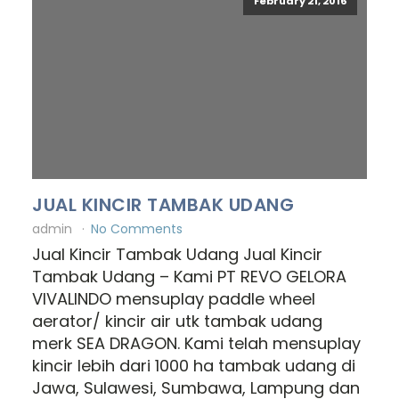
February 21, 2016
JUAL KINCIR TAMBAK UDANG
admin
No Comments
Jual Kincir Tambak Udang Jual Kincir
Tambak Udang – Kami PT REVO GELORA
VIVALINDO mensuplay paddle wheel
aerator/ kincir air utk tambak udang
merk SEA DRAGON. Kami telah mensuplay
kincir lebih dari 1000 ha tambak udang di
Jawa, Sulawesi, Sumbawa, Lampung dan