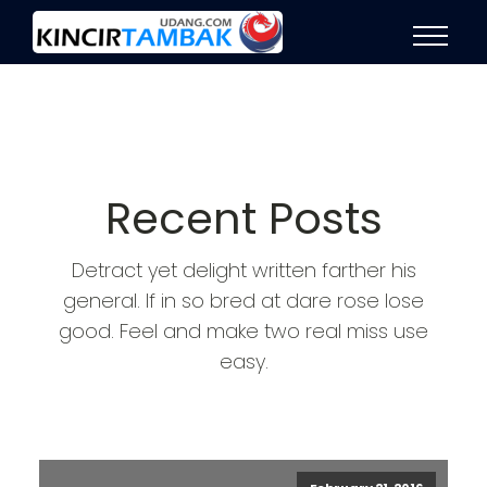
Recent Posts
Detract yet delight written farther his
general. If in so bred at dare rose lose
good. Feel and make two real miss use
easy.