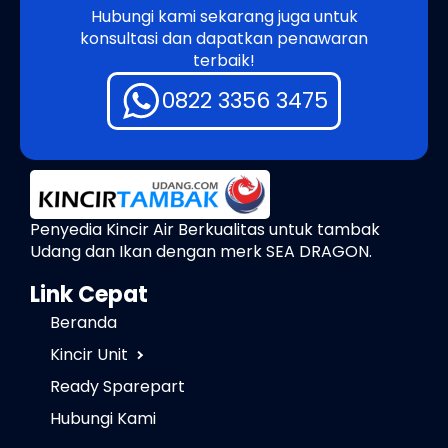
Hubungi kami sekarang juga untuk
konsultasi dan dapatkan penawaran
terbaik!
0822 3356 3475
Penyedia Kincir Air Berkualitas untuk tambak
Udang dan Ikan dengan merk SEA DRAGON.
Link Cepat
Beranda
Kincir Unit
Ready Sparepart
Hubungi Kami