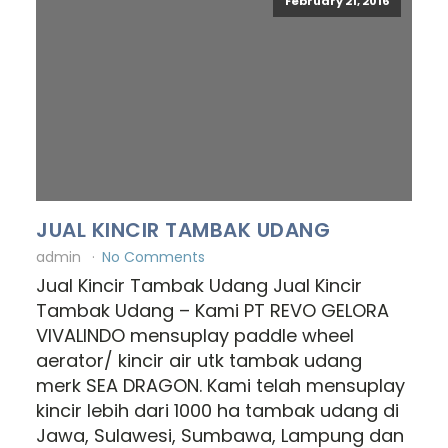
February 21, 2016
JUAL KINCIR TAMBAK UDANG
admin
No Comments
Jual Kincir Tambak Udang Jual Kincir
Tambak Udang – Kami PT REVO GELORA
VIVALINDO mensuplay paddle wheel
aerator/ kincir air utk tambak udang
merk SEA DRAGON. Kami telah mensuplay
kincir lebih dari 1000 ha tambak udang di
Jawa, Sulawesi, Sumbawa, Lampung dan