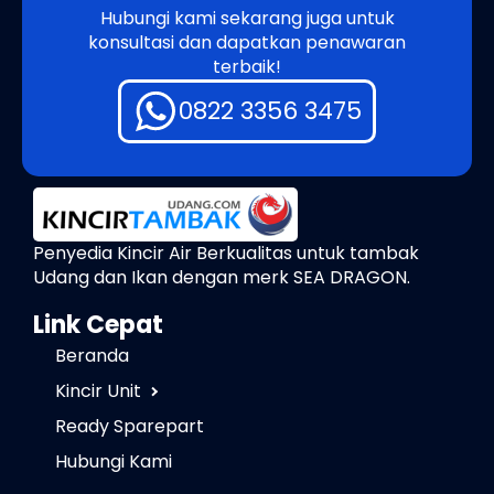
Hubungi kami sekarang juga untuk
konsultasi dan dapatkan penawaran
terbaik!
0822 3356 3475
Penyedia Kincir Air Berkualitas untuk tambak
Udang dan Ikan dengan merk SEA DRAGON.
Link Cepat
Beranda
Kincir Unit
Ready Sparepart
Hubungi Kami