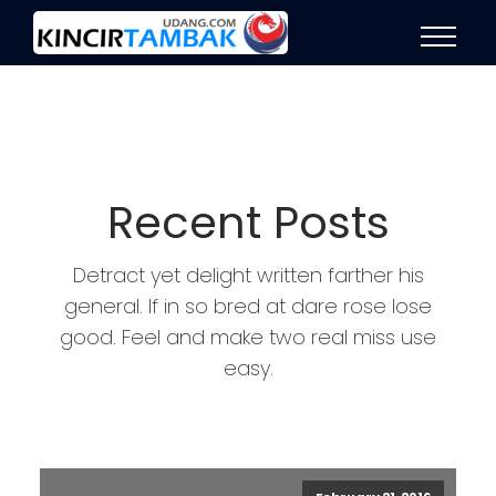
Recent Posts
Detract yet delight written farther his
general. If in so bred at dare rose lose
good. Feel and make two real miss use
easy.