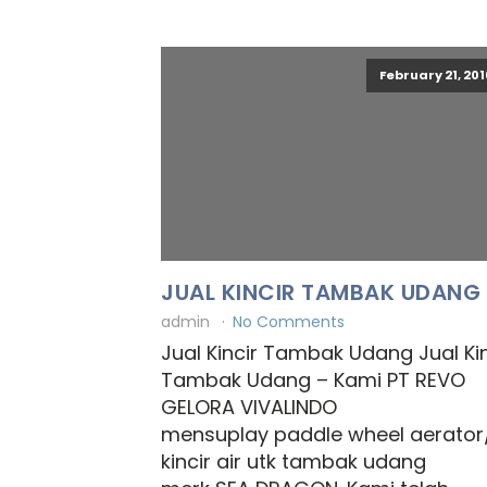
February 21, 201
JUAL KINCIR TAMBAK UDANG
admin
No Comments
Jual Kincir Tambak Udang Jual Kin
Tambak Udang – Kami PT REVO
GELORA VIVALINDO
mensuplay paddle wheel aerator
kincir air utk tambak udang