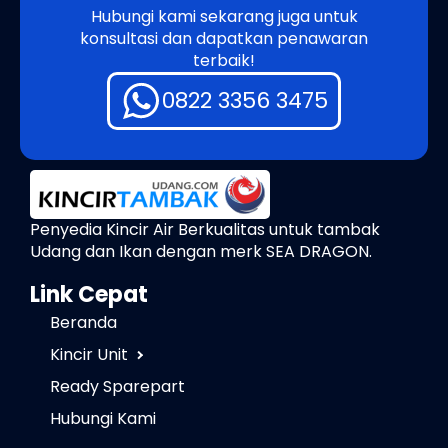
Hubungi kami sekarang juga untuk
konsultasi dan dapatkan penawaran
terbaik!
0822 3356 3475
Penyedia Kincir Air Berkualitas untuk tambak
Udang dan Ikan dengan merk SEA DRAGON.
Link Cepat
Beranda
Kincir Unit
Ready Sparepart
Hubungi Kami