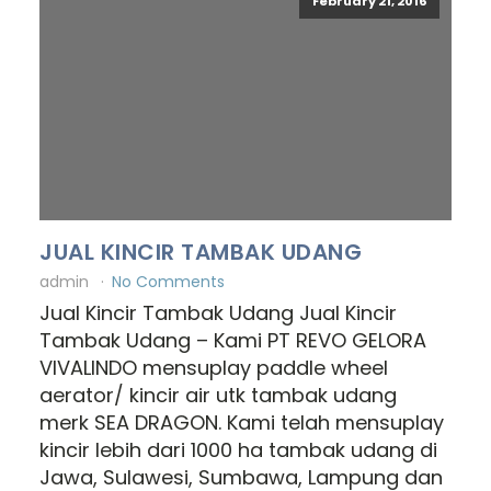
February 21, 2016
JUAL KINCIR TAMBAK UDANG
admin
No Comments
Jual Kincir Tambak Udang Jual Kincir
Tambak Udang – Kami PT REVO GELORA
VIVALINDO mensuplay paddle wheel
aerator/ kincir air utk tambak udang
merk SEA DRAGON. Kami telah mensuplay
kincir lebih dari 1000 ha tambak udang di
Jawa, Sulawesi, Sumbawa, Lampung dan