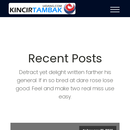
Recent Posts
Detract yet delight written farther his
general. If in so bred at dare rose lose
good. Feel and make two real miss use
easy.