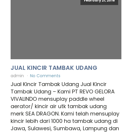
February 21, 2016
JUAL KINCIR TAMBAK UDANG
admin
No Comments
Jual Kincir Tambak Udang Jual Kincir
Tambak Udang – Kami PT REVO GELORA
VIVALINDO mensuplay paddle wheel
aerator/ kincir air utk tambak udang
merk SEA DRAGON. Kami telah mensuplay
kincir lebih dari 1000 ha tambak udang di
Jawa, Sulawesi, Sumbawa, Lampung dan