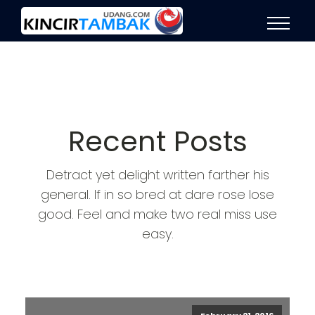
Recent Posts
Detract yet delight written farther his
general. If in so bred at dare rose lose
good. Feel and make two real miss use
easy.