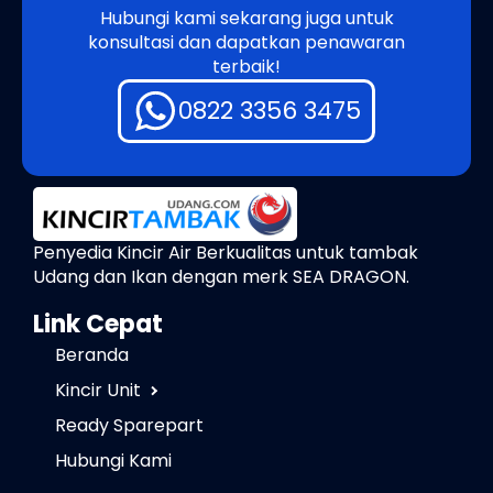
Hubungi kami sekarang juga untuk
konsultasi dan dapatkan penawaran
terbaik!
0822 3356 3475
Penyedia Kincir Air Berkualitas untuk tambak
Udang dan Ikan dengan merk SEA DRAGON.
Link Cepat
Beranda
Kincir Unit
Ready Sparepart
Hubungi Kami