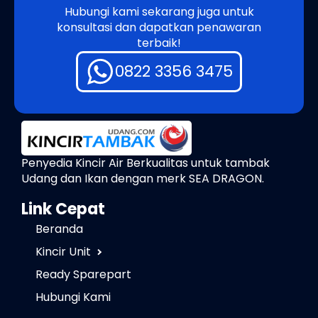
Hubungi kami sekarang juga untuk
konsultasi dan dapatkan penawaran
terbaik!
0822 3356 3475
Penyedia Kincir Air Berkualitas untuk tambak
Udang dan Ikan dengan merk SEA DRAGON.
Link Cepat
Beranda
Kincir Unit
Ready Sparepart
Hubungi Kami