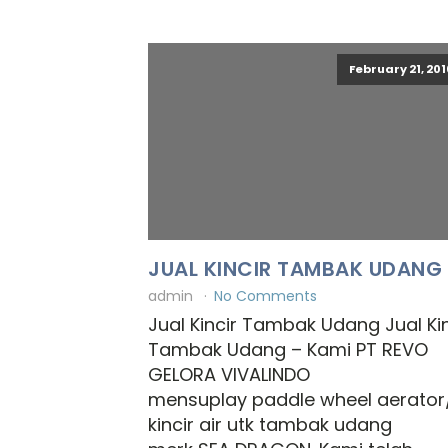
February 21, 201
JUAL KINCIR TAMBAK UDANG
admin
No Comments
Jual Kincir Tambak Udang Jual Kin
Tambak Udang – Kami PT REVO
GELORA VIVALINDO
mensuplay paddle wheel aerator
kincir air utk tambak udang