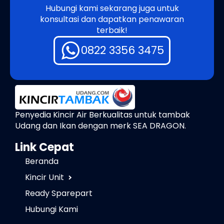
Hubungi kami sekarang juga untuk
konsultasi dan dapatkan penawaran
terbaik!
0822 3356 3475
Penyedia Kincir Air Berkualitas untuk tambak
Udang dan Ikan dengan merk SEA DRAGON.
Link Cepat
Beranda
Kincir Unit
Ready Sparepart
Hubungi Kami