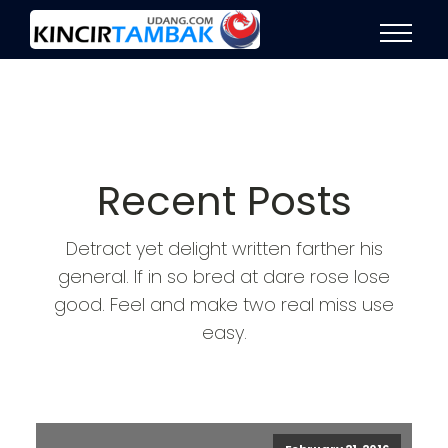
Recent Posts
Detract yet delight written farther his
general. If in so bred at dare rose lose
good. Feel and make two real miss use
easy.