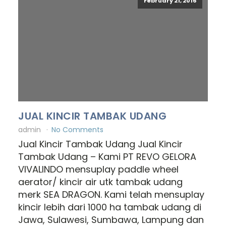
February 21, 2016
JUAL KINCIR TAMBAK UDANG
admin
No Comments
Jual Kincir Tambak Udang Jual Kincir
Tambak Udang – Kami PT REVO GELORA
VIVALINDO mensuplay paddle wheel
aerator/ kincir air utk tambak udang
merk SEA DRAGON. Kami telah mensuplay
kincir lebih dari 1000 ha tambak udang di
Jawa, Sulawesi, Sumbawa, Lampung dan