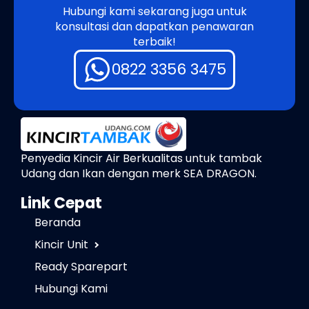
Hubungi kami sekarang juga untuk
konsultasi dan dapatkan penawaran
terbaik!
0822 3356 3475
Penyedia Kincir Air Berkualitas untuk tambak
Udang dan Ikan dengan merk SEA DRAGON.
Link Cepat
Beranda
Kincir Unit
Ready Sparepart
Hubungi Kami