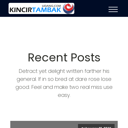
Recent Posts
Detract yet delight written farther his
general. If in so bred at dare rose lose
good. Feel and make two real miss use
easy.