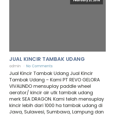
February 21, 2016
JUAL KINCIR TAMBAK UDANG
admin
No Comments
Jual Kincir Tambak Udang Jual Kincir
Tambak Udang – Kami PT REVO GELORA
VIVALINDO mensuplay paddle wheel
aerator/ kincir air utk tambak udang
merk SEA DRAGON. Kami telah mensuplay
kincir lebih dari 1000 ha tambak udang di
Jawa, Sulawesi, Sumbawa, Lampung dan