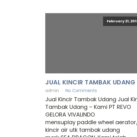
February 21, 201
JUAL KINCIR TAMBAK UDANG
admin
No Comments
Jual Kincir Tambak Udang Jual Kin
Tambak Udang – Kami PT REVO
GELORA VIVALINDO
mensuplay paddle wheel aerator
kincir air utk tambak udang